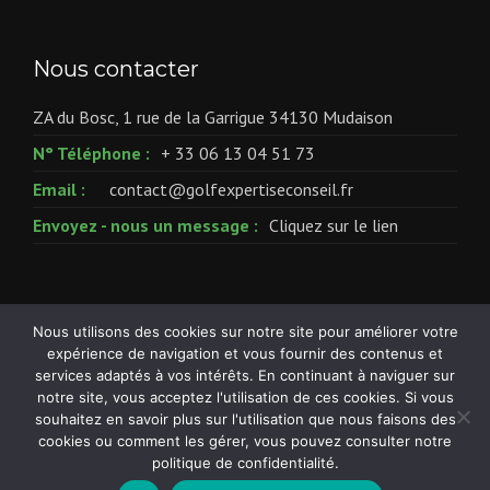
Nous contacter
ZA du Bosc, 1 rue de la Garrigue 34130 Mudaison
N° Téléphone :
+ 33 06 13 04 51 73
Email :
contact@golfexpertiseconseil.fr
Envoyez - nous un message :
Cliquez sur le lien
Nous utilisons des cookies sur notre site pour améliorer votre
expérience de navigation et vous fournir des contenus et
Mentions legales
© Copyright 2022- Golf Expertise
services adaptés à vos intérêts. En continuant à naviguer sur
notre site, vous acceptez l'utilisation de ces cookies. Si vous
Conseil
souhaitez en savoir plus sur l'utilisation que nous faisons des
cookies ou comment les gérer, vous pouvez consulter notre
politique de confidentialité.