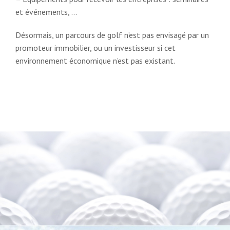
et événements, …
Désormais, un parcours de golf n’est pas envisagé par un
promoteur immobilier, ou un investisseur si cet
environnement économique n’est pas existant.