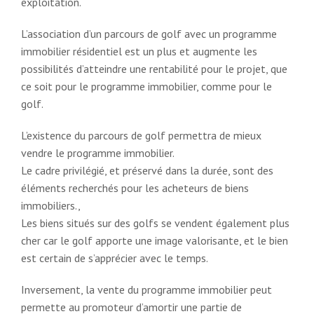
exploitation.
L’association d’un parcours de golf avec un programme
immobilier résidentiel est un plus et augmente les
possibilités d’atteindre une rentabilité pour le projet, que
ce soit pour le programme immobilier, comme pour le
golf.
L’existence du parcours de golf permettra de mieux
vendre le programme immobilier.
Le cadre privilégié, et préservé dans la durée, sont des
éléments recherchés pour les acheteurs de biens
immobiliers.,
Les biens situés sur des golfs se vendent également plus
cher car le golf apporte une image valorisante, et le bien
est certain de s’apprécier avec le temps.
Inversement, la vente du programme immobilier peut
permette au promoteur d’amortir une partie de