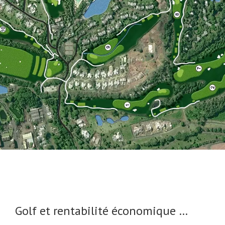
Golf et rentabilité économique …