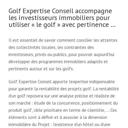
Golf Expertise Conseil accompagne
les investisseurs immobiliers pour
utiliser « le golf » avec pertinence …
Il est essentiel de savoir comment concilier les attentes
des collectivités locales, les contraintes des
investisseurs, privés ou publics, pour pouvoir aujourd’hui
développer des programmes immobiliers adaptés et
pertinents autour et sur les golfs.
Golf Expertise Conseil apporte l’expertise indispensable
pour garantir la rentabilité des projets golf. La rentabilité
d’un golf reposera sur une analyse précise et réaliste de
son marché : étude de la concurrence, positionnement du
produit golf, cible prioritaire en terme de clientèle, … Ces
éléments sont à définir et à associer à la dimension
immobilière du Projet : l’existence d’un hôtel ou d’une