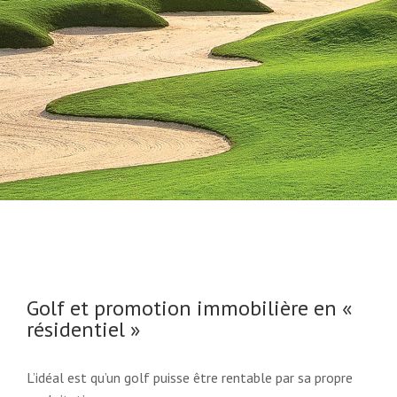
Golf et promotion immobilière en «
résidentiel »
L’idéal est qu’un golf puisse être rentable par sa propre