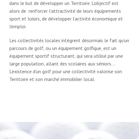
dans le but de développer un Territoire. L’objectif est
alors de renforcer l’attractivité de leurs équipements
sport et loisirs, de développer l’activité économique et
l’emploi.
Les collectivités locales intègrent désormais le fait qu’un
parcours de golf, ou un équipement golfique, est un
équipement sportif structurant, qui sera utilisé par une
large population, allant des scolaires aux séniors….
L’existence d’un golf pour une collectivité valorise son
Territoire et son marché immobilier local.