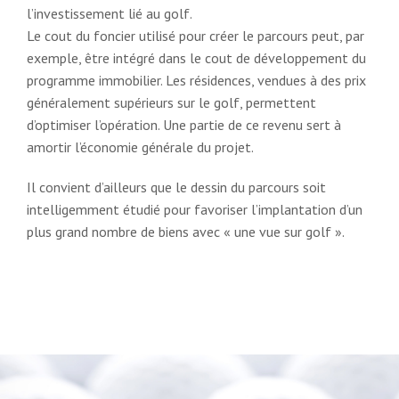
l’investissement lié au golf.
Le cout du foncier utilisé pour créer le parcours peut, par
exemple, être intégré dans le cout de développement du
programme immobilier. Les résidences, vendues à des prix
généralement supérieurs sur le golf, permettent
d’optimiser l’opération. Une partie de ce revenu sert à
amortir l’économie générale du projet.
Il convient d’ailleurs que le dessin du parcours soit
intelligemment étudié pour favoriser l’implantation d’un
plus grand nombre de biens avec « une vue sur golf ».