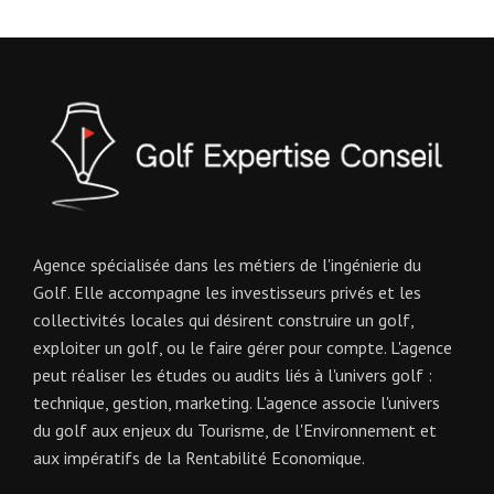
Agence spécialisée dans les métiers de l'ingénierie du
Golf. Elle accompagne les investisseurs privés et les
collectivités locales qui désirent construire un golf,
exploiter un golf, ou le faire gérer pour compte. L'agence
peut réaliser les études ou audits liés à l'univers golf :
technique, gestion, marketing. L'agence associe l'univers
du golf aux enjeux du Tourisme, de l'Environnement et
aux impératifs de la Rentabilité Economique.