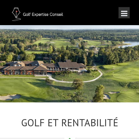
GOLF ET RENTABILITÉ
GOLF ET RENTABILITÉ