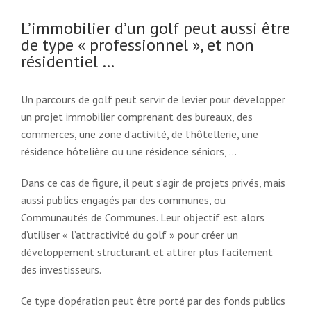
L’immobilier d’un golf peut aussi être
de type « professionnel », et non
résidentiel …
Un parcours de golf peut servir de levier pour développer
un projet immobilier comprenant des bureaux, des
commerces, une zone d’activité, de l’hôtellerie, une
résidence hôtelière ou une résidence séniors, …
Dans ce cas de figure, il peut s’agir de projets privés, mais
aussi publics engagés par des communes, ou
Communautés de Communes. Leur objectif est alors
d’utiliser « l’attractivité du golf » pour créer un
développement structurant et attirer plus facilement
des investisseurs.
Ce type d’opération peut être porté par des fonds publics