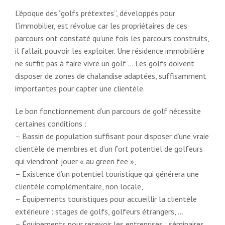
L’époque des “golfs prétextes”, développés pour
l’immobilier, est révolue car les propriétaires de ces
parcours ont constaté qu’une fois les parcours construits,
il fallait pouvoir les exploiter. Une résidence immobilière
ne suffit pas à faire vivre un golf … Les golfs doivent
disposer de zones de chalandise adaptées, suffisamment
importantes pour capter une clientèle.
Le bon fonctionnement d’un parcours de golf nécessite
certaines conditions :
– Bassin de population suffisant pour disposer d’une vraie
clientèle de membres et d’un fort potentiel de golfeurs
qui viendront jouer « au green fee »,
– Existence d’un potentiel touristique qui générera une
clientèle complémentaire, non locale,
– Équipements touristiques pour accueillir la clientèle
extérieure : stages de golfs, golfeurs étrangers, …
– Équipements pour recevoir les entreprises : séminaires