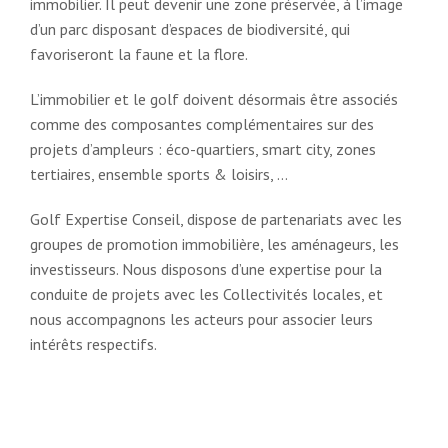
immobilier. Il peut devenir une zone préservée, à l’image
d’un parc disposant d’espaces de biodiversité, qui
favoriseront la faune et la flore.
L’immobilier et le golf doivent désormais être associés
comme des composantes complémentaires sur des
projets d’ampleurs : éco-quartiers, smart city, zones
tertiaires, ensemble sports & loisirs, …
Golf Expertise Conseil, dispose de partenariats avec les
groupes de promotion immobilière, les aménageurs, les
investisseurs. Nous disposons d’une expertise pour la
conduite de projets avec les Collectivités locales, et
nous accompagnons les acteurs pour associer leurs
intérêts respectifs.