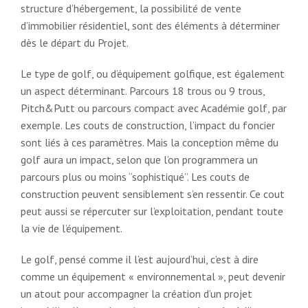
structure d’hébergement, la possibilité de vente
d’immobilier résidentiel, sont des éléments à déterminer
dès le départ du Projet.
Le type de golf, ou d’équipement golfique, est également
un aspect déterminant. Parcours 18 trous ou 9 trous,
Pitch&Putt ou parcours compact avec Académie golf, par
exemple. Les couts de construction, l’impact du foncier
sont liés à ces paramètres. Mais la conception même du
golf aura un impact, selon que l’on programmera un
parcours plus ou moins “sophistiqué”. Les couts de
construction peuvent sensiblement s’en ressentir. Ce cout
peut aussi se répercuter sur l’exploitation, pendant toute
la vie de l’équipement.
Le golf, pensé comme il l’est aujourd’hui, c’est à dire
comme un équipement « environnemental », peut devenir
un atout pour accompagner la création d’un projet