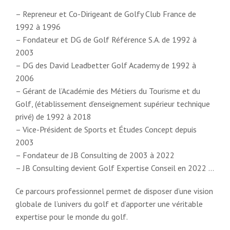
– Repreneur et Co-Dirigeant de Golfy Club France de
1992 à 1996
– Fondateur et DG de Golf Référence S.A. de 1992 à
2003
– DG des David Leadbetter Golf Academy de 1992 à
2006
– Gérant de l’Académie des Métiers du Tourisme et du
Golf, (établissement d’enseignement supérieur technique
privé) de 1992 à 2018
– Vice-Président de Sports et Études Concept depuis
2003
– Fondateur de JB Consulting de 2003 à 2022
– JB Consulting devient Golf Expertise Conseil en 2022 …
Ce parcours professionnel permet de disposer d’une vision
globale de l’univers du golf et d’apporter une véritable
expertise pour le monde du golf.