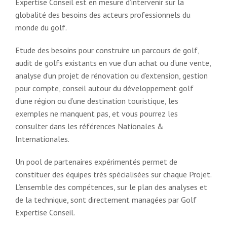
Expertise Conseil est en mesure d’intervenir sur la
globalité des besoins des acteurs professionnels du
monde du golf.
Etude des besoins pour construire un parcours de golf,
audit de golfs existants en vue d’un achat ou d’une vente,
analyse d’un projet de rénovation ou d’extension, gestion
pour compte, conseil autour du développement golf
d’une région ou d’une destination touristique, les
exemples ne manquent pas, et vous pourrez les
consulter dans les références Nationales &
Internationales.
Un pool de partenaires expérimentés permet de
constituer des équipes très spécialisées sur chaque Projet.
L’ensemble des compétences, sur le plan des analyses et
de la technique, sont directement managées par Golf
Expertise Conseil.