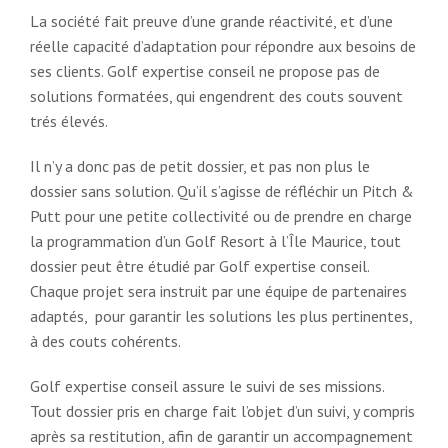
La société fait preuve d’une grande réactivité, et d’une
réelle capacité d’adaptation pour répondre aux besoins de
ses clients. Golf expertise conseil ne propose pas de
solutions formatées, qui engendrent des couts souvent
trés élevés.
Il n’y a donc pas de petit dossier, et pas non plus le
dossier sans solution. Qu’il s’agisse de réfléchir un Pitch &
Putt pour une petite collectivité ou de prendre en charge
la programmation d’un Golf Resort à l’Île Maurice, tout
dossier peut être étudié par Golf expertise conseil.
Chaque projet sera instruit par une équipe de partenaires
adaptés,
pour garantir les solutions les plus pertinentes,
à des couts cohérents.
Golf expertise conseil assure le suivi de ses missions.
Tout dossier pris en charge fait l’objet d’un suivi, y compris
après sa restitution, afin de garantir un accompagnement