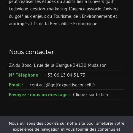
peut réaliser les études ou audits liés à l'univers golf :
technique, gestion, marketing. L'agence associe l'univers
du golf aux enjeux du Tourisme, de l'Environnement et
aux impératifs de la Rentabilité Economique.
Nous contacter
ZA du Bosc, 1 rue de la Garrigue 34130 Mudaison
N° Téléphone :
+ 33 06 13 04 51 73
Email :
contact@golfexpertiseconseil.fr
Envoyez - nous un message :
Cliquez sur le lien
Nous utilisons des cookies sur notre site pour améliorer votre
expérience de navigation et vous fournir des contenus et