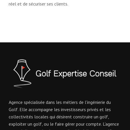
réel et de sécuriser ses clients.
Agence spécialisée dans les métiers de l'ingénierie du
Golf. Elle accompagne les investisseurs privés et les
collectivités locales qui désirent construire un golf,
exploiter un golf, ou le faire gérer pour compte. L'agence