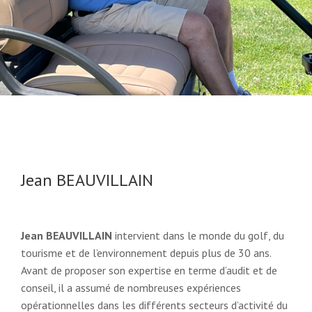
Jean BEAUVILLAIN
Jean BEAUVILLAIN
intervient dans le monde du golf, du
tourisme et de l’environnement depuis plus de 30 ans.
Avant de proposer son expertise en terme d’audit et de
conseil, il a assumé de nombreuses expériences
opérationnelles dans les différents secteurs d’activité du