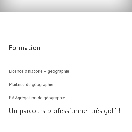
Formation
Licence d’histoire – géographie
Maitrise de géographie
BA Agrégation de géographie
Un parcours professionnel très golf !