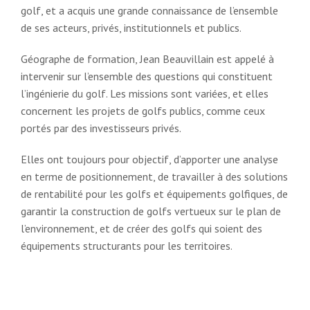
golf, et a acquis une grande connaissance de l’ensemble
de ses acteurs, privés, institutionnels et publics.
Géographe de formation, Jean Beauvillain est appelé à
intervenir sur l’ensemble des questions qui constituent
l’ingénierie du golf. Les missions sont variées, et elles
concernent les projets de golfs publics, comme ceux
portés par des investisseurs privés.
Elles ont toujours pour objectif, d’apporter une analyse
en terme de positionnement, de travailler à des solutions
de rentabilité pour les golfs et équipements golfiques, de
garantir la construction de golfs vertueux sur le plan de
l’environnement, et de créer des golfs qui soient des
équipements structurants pour les territoires.