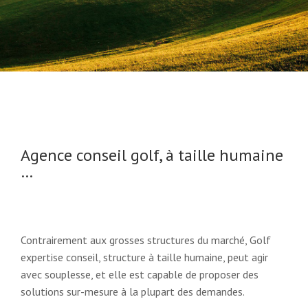
Agence conseil golf, à taille humaine
…
Contrairement aux grosses structures du marché, Golf
expertise conseil, structure à taille humaine, peut agir
avec souplesse, et elle est capable de proposer des
solutions sur-mesure à la plupart des demandes.