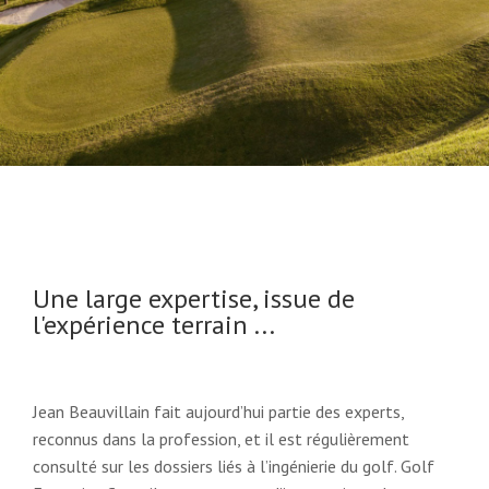
Une large expertise, issue de
l'expérience terrain ...
Jean Beauvillain fait aujourd’hui partie des experts,
reconnus dans la profession, et il est régulièrement
consulté sur les dossiers liés à l’ingénierie du golf. Golf