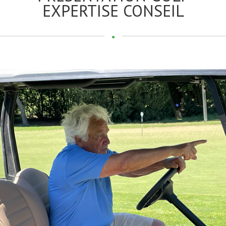
EXPERTISE CONSEIL