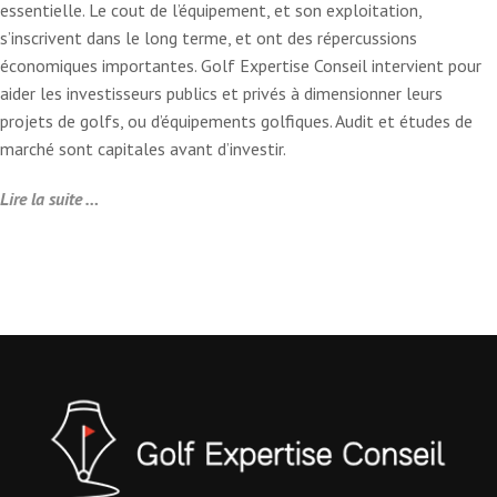
essentielle. Le cout de l’équipement, et son exploitation,
s’inscrivent dans le long terme, et ont des répercussions
économiques importantes. Golf Expertise Conseil intervient pour
aider les investisseurs publics et privés à dimensionner leurs
projets de golfs, ou d’équipements golfiques. Audit et études de
marché sont capitales avant d’investir.
Lire la suite …