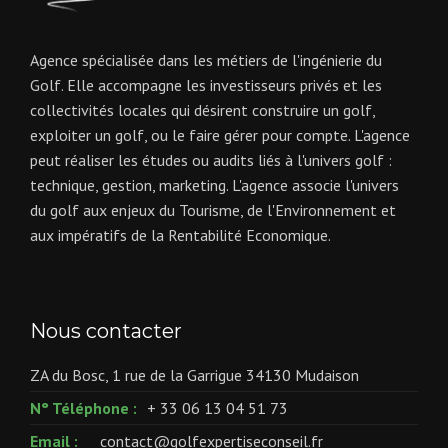
Agence spécialisée dans les métiers de l'ingénierie du
Golf. Elle accompagne les investisseurs privés et les
collectivités locales qui désirent construire un golf,
exploiter un golf, ou le faire gérer pour compte. L'agence
peut réaliser les études ou audits liés à l'univers golf :
technique, gestion, marketing. L'agence associe l'univers
du golf aux enjeux du Tourisme, de l'Environnement et
aux impératifs de la Rentabilité Economique.
Nous contacter
ZA du Bosc, 1 rue de la Garrigue 34130 Mudaison
N° Téléphone :
+ 33 06 13 04 51 73
Email :
contact@golfexpertiseconseil.fr