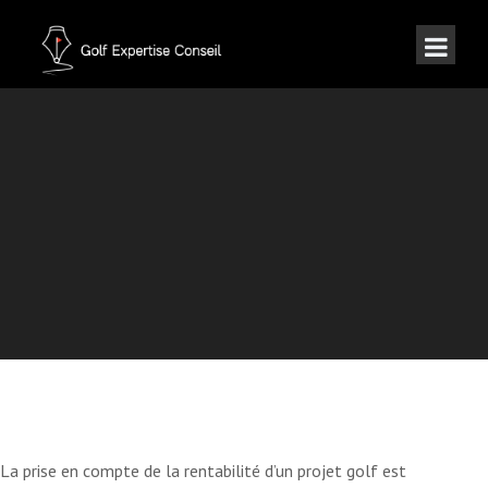
GOLF ET RENTABILITÉ
La prise en compte de la rentabilité d’un projet golf est