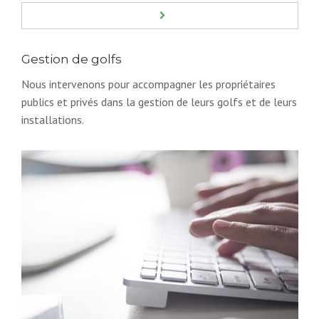
Gestion de golfs
Nous intervenons pour accompagner les propriétaires
publics et privés dans la gestion de leurs golfs et de leurs
installations.