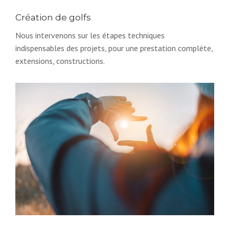
Création de golfs
Nous intervenons sur les étapes techniques
indispensables des projets, pour une prestation complète,
extensions, constructions.