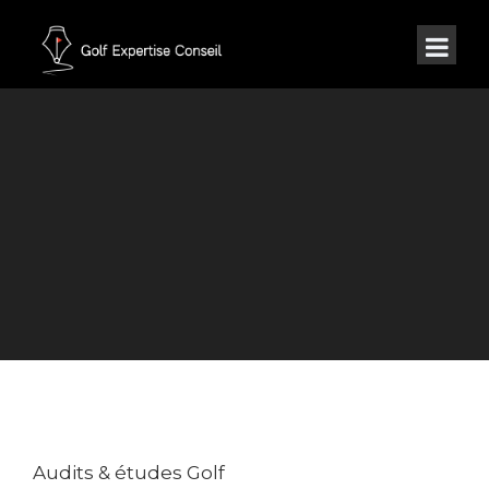
SERVICES
Audits & études Golf