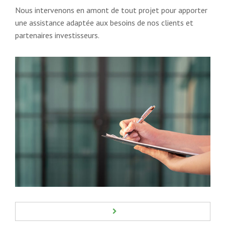
Nous intervenons en amont de tout projet pour apporter
une assistance adaptée aux besoins de nos clients et
partenaires investisseurs.