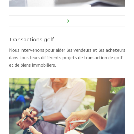
Transactions golf
Nous intervenons pour aider les vendeurs et les acheteurs
dans tous leurs différents projets de transaction de golf
et de biens immobiliers.