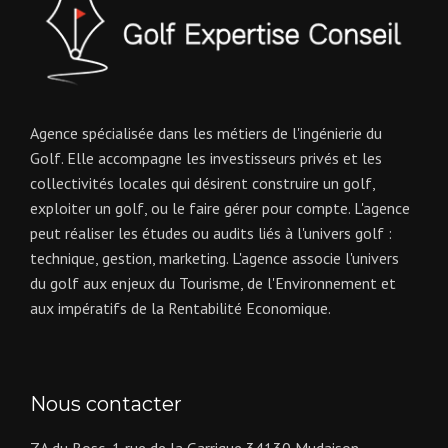
Agence spécialisée dans les métiers de l'ingénierie du
Golf. Elle accompagne les investisseurs privés et les
collectivités locales qui désirent construire un golf,
exploiter un golf, ou le faire gérer pour compte. L'agence
peut réaliser les études ou audits liés à l'univers golf :
technique, gestion, marketing. L'agence associe l'univers
du golf aux enjeux du Tourisme, de l'Environnement et
aux impératifs de la Rentabilité Economique.
Nous contacter
ZA du Bosc, 1 rue de la Garrigue 34130 Mudaison