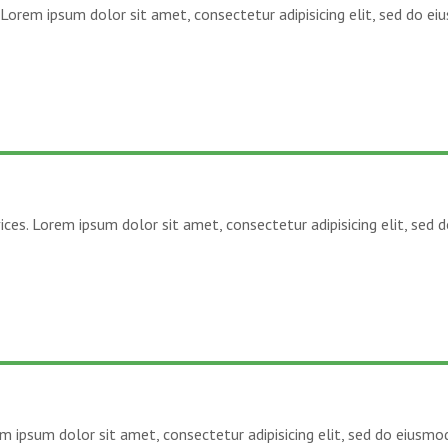
 Lorem ipsum dolor sit amet, consectetur adipisicing elit, sed do 
ices. Lorem ipsum dolor sit amet, consectetur adipisicing elit, sed
m ipsum dolor sit amet, consectetur adipisicing elit, sed do eiusm