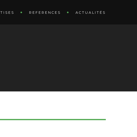
TISES
REFERENCES
ACTUALITÉS