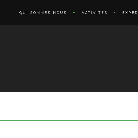
QUI SOMMES-NOUS
ACTIVITÉS
EXPER