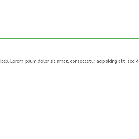
ices. Lorem ipsum dolor sit amet, consectetur adipisicing elit, sed