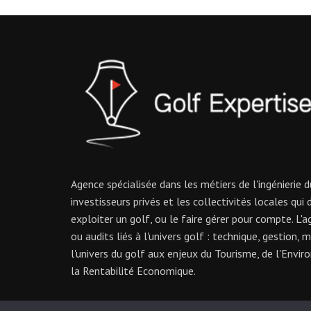
Agence spécialisée dans les métiers de l'ingénierie 
investisseurs privés et les collectivités locales qui 
exploiter un golf, ou le faire gérer pour compte. L'
ou audits liés à l'univers golf : technique, gestion, 
l'univers du golf aux enjeux du Tourisme, de l'Envi
la Rentabilité Economique.